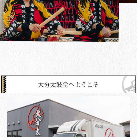
大分太鼓堂へようこそ