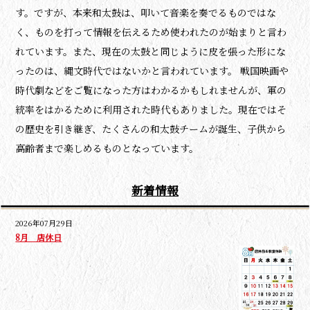
す。ですが、本来和太鼓は、叩いて音楽を奏でるものではな
く、ものを打って情報を伝えるため使われたのが始まりと言わ
れています。また、現在の太鼓と同じように皮を張った形にな
ったのは、縄文時代ではないかと言われています。 戦国映画や
時代劇などをご覧になった方はわかるかもしれませんが、軍の
統率をはかるために利用された時代もありました。現在ではそ
の歴史を引き継ぎ、たくさんの和太鼓チームが誕生、子供から
高齢者まで楽しめるものとなっています。
新着情報
2026年07月29日
8月 店休日