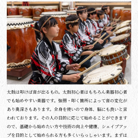
太鼓は叩けば音が出るもの。
太鼓初心者はもちろん楽器初心者
でも始めやすい楽器です。
強弱・叩く箇所によって音の変化が
あり奥深さもあります。全身を使いので身体、脳にも良いと言
われております。
その人の目的に応じて始めることができます
ので、基礎から始めたい方や技術の向上や健康、シェイプアッ
プを目的として始められる方も多くいらっしゃいます。まずは