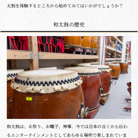
太鼓を体験するところから始めてみてはいかがでしょうか？
和太鼓の歴史
和太鼓は、お祭り、お囃子、神事、今では日本の古くから伝わ
るエンターテインメントとしてあらゆる場所で楽しまれていま