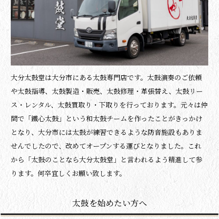
大分太鼓堂は大分市にある太鼓専門店です。
太鼓演奏のご依頼
や太鼓指導、太鼓製造・販売、太鼓修理・革張替え、太鼓リー
ス・レンタル、太鼓買取り・下取りを行っております。元々は仲
間で「鐵心太鼓」という和太鼓チームを作ったことがきっかけ
となり、大分市には太鼓が練習できるような防音施設もありま
せんでしたので、改めてオープンする運びとなりました。
これ
から「太鼓のことなら大分太鼓堂」と言われるよう精進して参
ります。何卒宜しくお願い致します。
太鼓を始めたい方へ