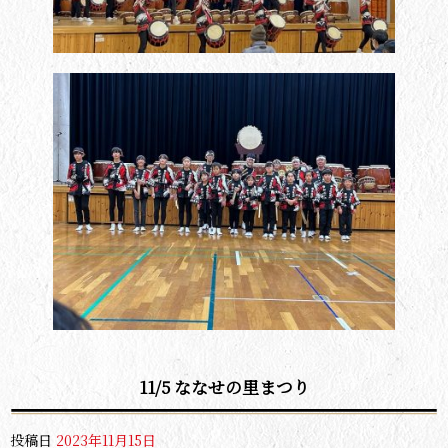
11/5 ななせの里まつり
投稿日
2023年11月15日