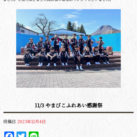
11/3 やまびこふれあい感謝祭
投稿日
2023年11月4日
Facebook
Twitter
Line