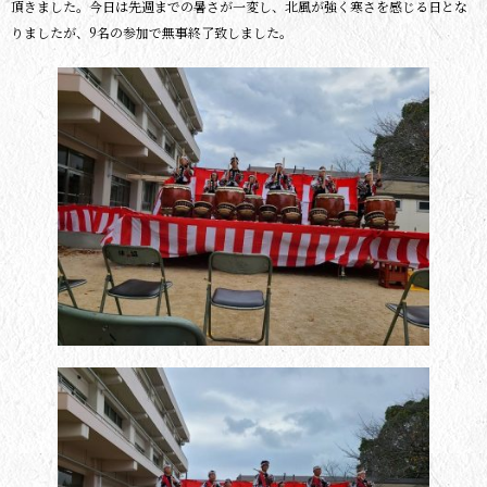
頂きました。今日は先週までの暑さが一変し、北風が強く寒さを感じる日とな
りましたが、9名の参加で無事終了致しました。