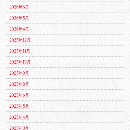
2026年6月
2026年5月
2026年4月
2025年12月
2025年11月
2025年10月
2025年9月
2025年8月
2025年6月
2025年5月
2025年4月
2025年3月