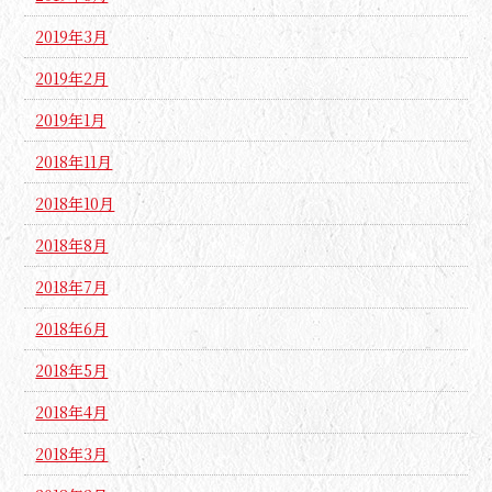
2019年3月
2019年2月
2019年1月
2018年11月
2018年10月
2018年8月
2018年7月
2018年6月
2018年5月
2018年4月
2018年3月