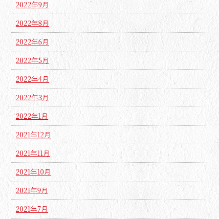
2022年9月
2022年8月
2022年6月
2022年5月
2022年4月
2022年3月
2022年1月
2021年12月
2021年11月
2021年10月
2021年9月
2021年7月