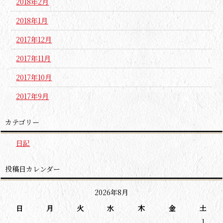
2018年2月
2018年1月
2017年12月
2017年11月
2017年10月
2017年9月
カテゴリー
日記
投稿日カレンダー
2026年8月
日
月
火
水
木
金
土
1