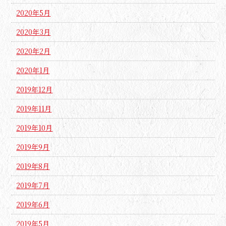
2020年5月
2020年3月
2020年2月
2020年1月
2019年12月
2019年11月
2019年10月
2019年9月
2019年8月
2019年7月
2019年6月
2019年5月