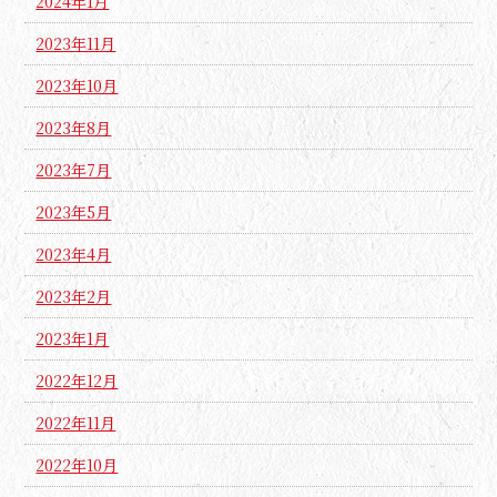
2024年1月
2023年11月
2023年10月
2023年8月
2023年7月
2023年5月
2023年4月
2023年2月
2023年1月
2022年12月
2022年11月
2022年10月