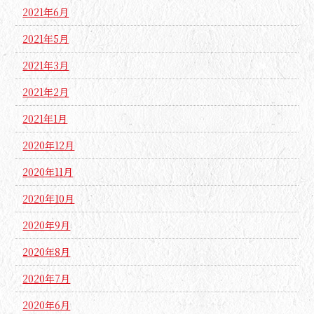
2021年6月
2021年5月
2021年3月
2021年2月
2021年1月
2020年12月
2020年11月
2020年10月
2020年9月
2020年8月
2020年7月
2020年6月