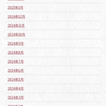
2025年1月
2024年12月
2024年11月
2024年10月
2024年9月
2024年8月
2024年7月
2024年6月
2024年5月
2024年4月
2024年3月