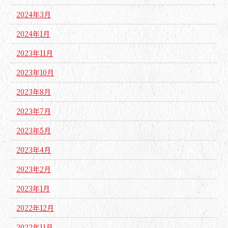
2024年3月
2024年1月
2023年11月
2023年10月
2023年8月
2023年7月
2023年5月
2023年4月
2023年2月
2023年1月
2022年12月
2022年11月