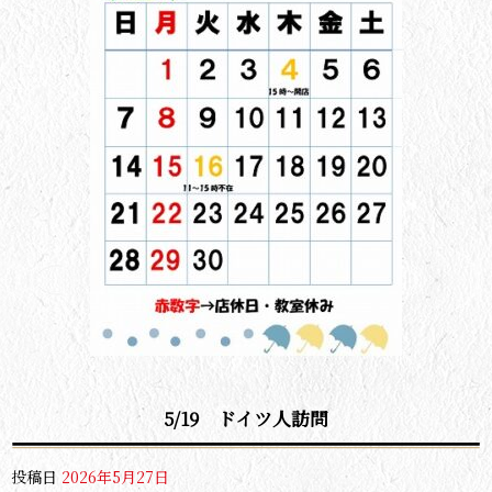
5/19 ドイツ人訪問
投稿日
2026年5月27日