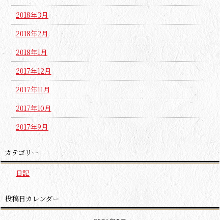
2018年3月
2018年2月
2018年1月
2017年12月
2017年11月
2017年10月
2017年9月
カテゴリー
日記
投稿日カレンダー