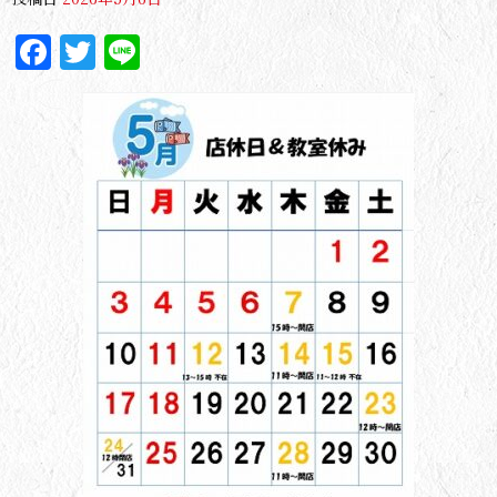
Facebook
Twitter
Line