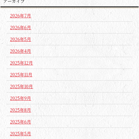
アーカイブ
2026年7月
2026年6月
2026年5月
2026年4月
2025年12月
2025年11月
2025年10月
2025年9月
2025年8月
2025年6月
2025年5月