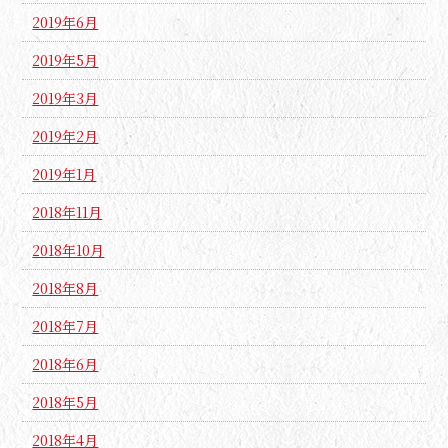
2019年6月
2019年5月
2019年3月
2019年2月
2019年1月
2018年11月
2018年10月
2018年8月
2018年7月
2018年6月
2018年5月
2018年4月