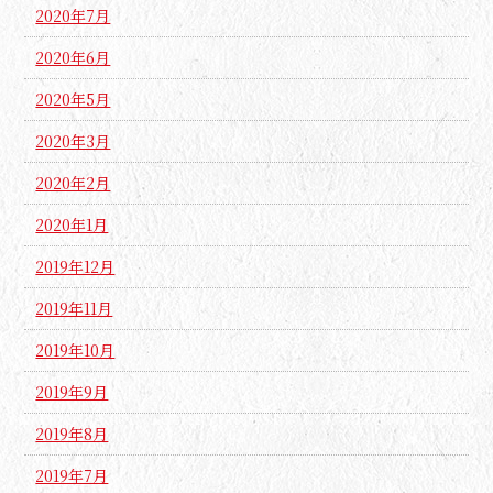
2020年7月
2020年6月
2020年5月
2020年3月
2020年2月
2020年1月
2019年12月
2019年11月
2019年10月
2019年9月
2019年8月
2019年7月