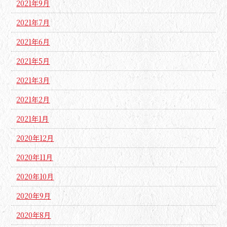
2021年9月
2021年7月
2021年6月
2021年5月
2021年3月
2021年2月
2021年1月
2020年12月
2020年11月
2020年10月
2020年9月
2020年8月