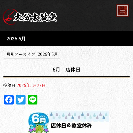
2026 5月
月別アーカイブ:
2026年5月
6月 店休日
投稿日
2026年5月27日
Facebook
Twitter
Line