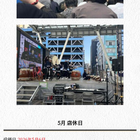
5月 店休日
投稿日
2026年5月6日