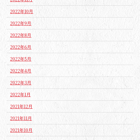
2022年10月
2022年9月
2022年8月
2022年6月
2022年5月
2022年4月
2022年3月
2022年1月
2021年12月
2021年11月
2021年10月