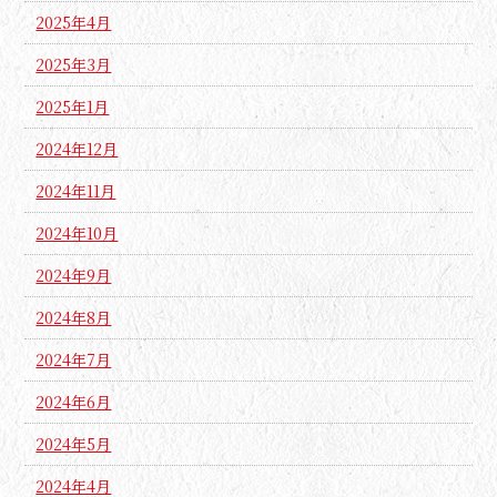
2025年4月
2025年3月
2025年1月
2024年12月
2024年11月
2024年10月
2024年9月
2024年8月
2024年7月
2024年6月
2024年5月
2024年4月