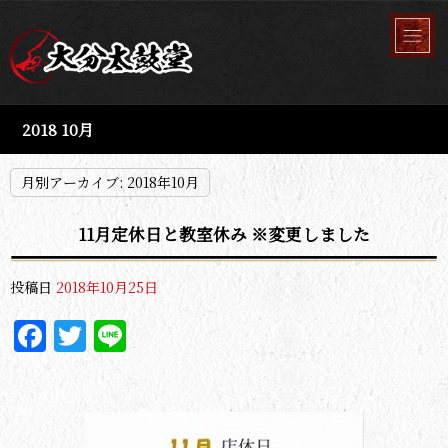
2018 10月
月別アーカイブ:
2018年10月
11月定休日と教室休み ※変更しました
投稿日
2018年10月25日
Facebook
Twitter
Line