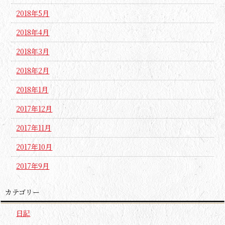
2018年5月
2018年4月
2018年3月
2018年2月
2018年1月
2017年12月
2017年11月
2017年10月
2017年9月
カテゴリー
日記