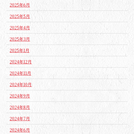
2025年6月
2025年5月
2025年4月
2025年3月
2025年1月
2024年12月
2024年11月
2024年10月
2024年9月
2024年8月
2024年7月
2024年6月