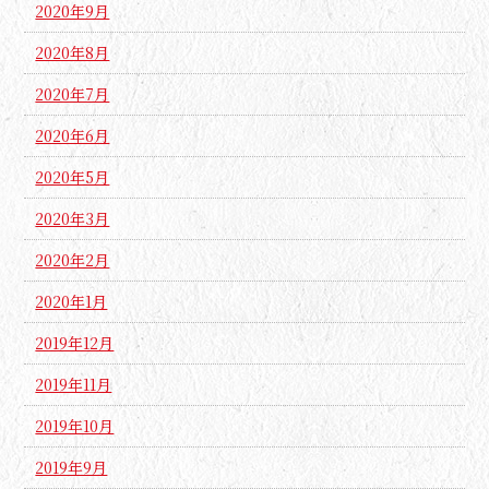
2020年9月
2020年8月
2020年7月
2020年6月
2020年5月
2020年3月
2020年2月
2020年1月
2019年12月
2019年11月
2019年10月
2019年9月