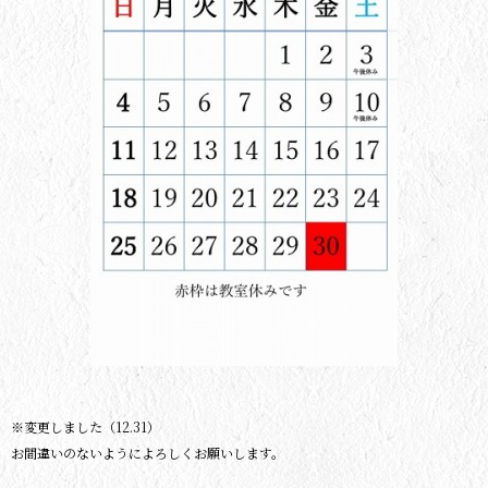
※変更しました（12.31）
お間違いのないようによろしくお願いします。