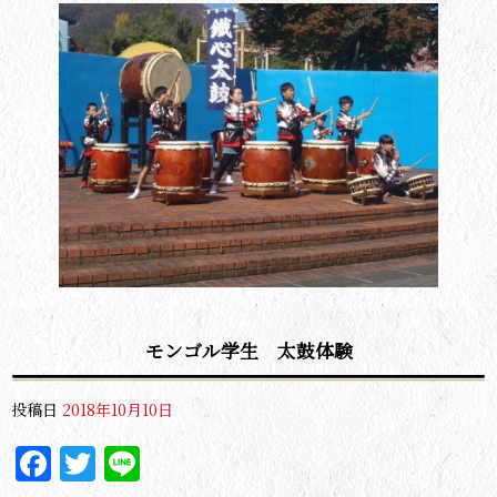
モンゴル学生 太鼓体験
投稿日
2018年10月10日
Facebook
Twitter
Line