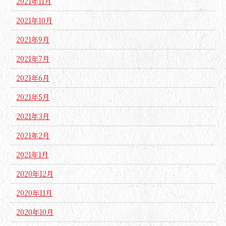
2021年11月
2021年10月
2021年9月
2021年7月
2021年6月
2021年5月
2021年3月
2021年2月
2021年1月
2020年12月
2020年11月
2020年10月