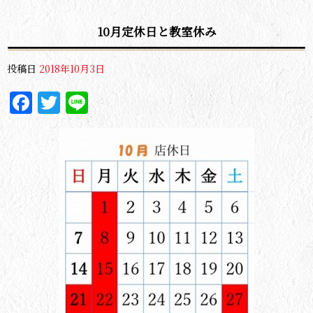
10月定休日と教室休み
投稿日
2018年10月3日
Facebook
Twitter
Line