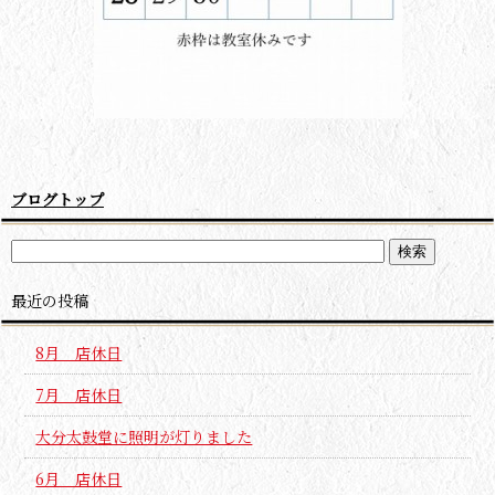
ブログトップ
最近の投稿
8月 店休日
7月 店休日
大分太鼓堂に照明が灯りました
6月 店休日