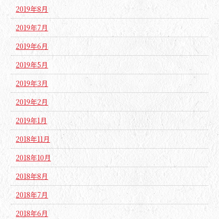
2019年8月
2019年7月
2019年6月
2019年5月
2019年3月
2019年2月
2019年1月
2018年11月
2018年10月
2018年8月
2018年7月
2018年6月