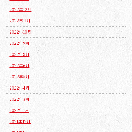
2022年12月
2022年11月
2022年10月
2022年9月
2022年8月
2022年6月
2022年5月
2022年4月
2022年3月
2022年1月
2021年12月