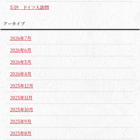
5/19 ドイツ人訪問
アーカイブ
2026年7月
2026年6月
2026年5月
2026年4月
2025年12月
2025年11月
2025年10月
2025年9月
2025年8月