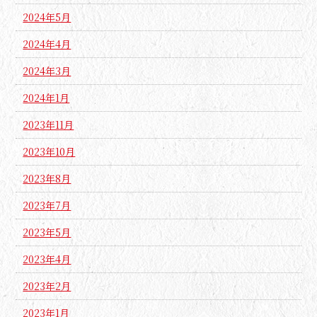
2024年5月
2024年4月
2024年3月
2024年1月
2023年11月
2023年10月
2023年8月
2023年7月
2023年5月
2023年4月
2023年2月
2023年1月