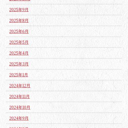
2025年9月
2025年8月
2025年6月
2025年5月
2025年4月
2025年3月
2025年1月
2024年12月
2024年11月
2024年10月
2024年9月