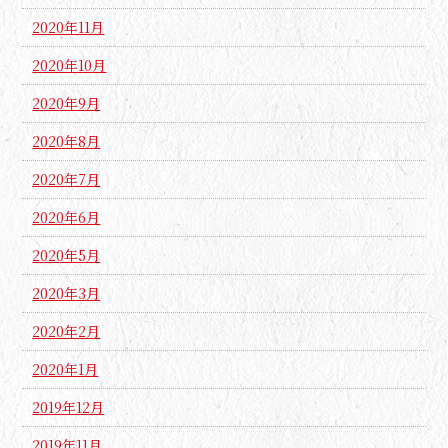
2020年11月
2020年10月
2020年9月
2020年8月
2020年7月
2020年6月
2020年5月
2020年3月
2020年2月
2020年1月
2019年12月
2019年11月