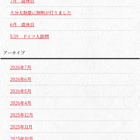
7月 店休日
大分太鼓堂に照明が灯りました
6月 店休日
5/19 ドイツ人訪問
アーカイブ
2026年7月
2026年6月
2026年5月
2026年4月
2025年12月
2025年11月
2025年10月