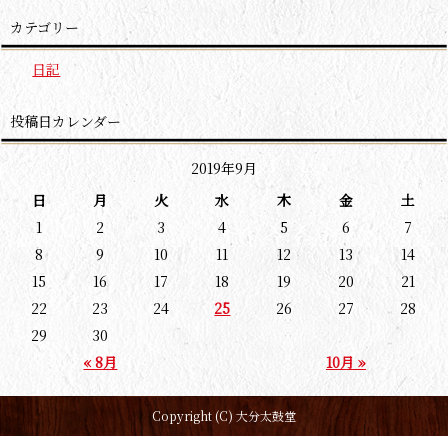
カテゴリー
日記
投稿日カレンダー
2019年9月
日
月
火
水
木
金
土
1
2
3
4
5
6
7
8
9
10
11
12
13
14
15
16
17
18
19
20
21
22
23
24
25
26
27
28
29
30
« 8月
10月 »
Copyright (C) 大分太鼓堂