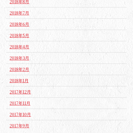
2018年8月
2018年7月
2018年6月
2018年5月
2018年4月
2018年3月
2018年2月
2018年1月
2017年12月
2017年11月
2017年10月
2017年9月