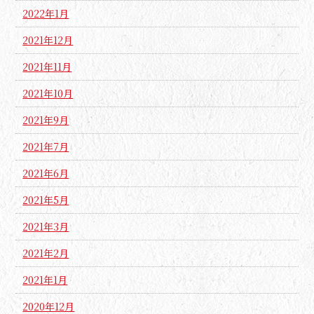
2022年1月
2021年12月
2021年11月
2021年10月
2021年9月
2021年7月
2021年6月
2021年5月
2021年3月
2021年2月
2021年1月
2020年12月