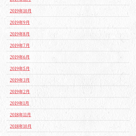
2019年10月
2019年9月
2019年8月
2019年7月
2019年6月
2019年5月
2019年3月
2019年2月
2019年1月
2018年11月
2018年10月