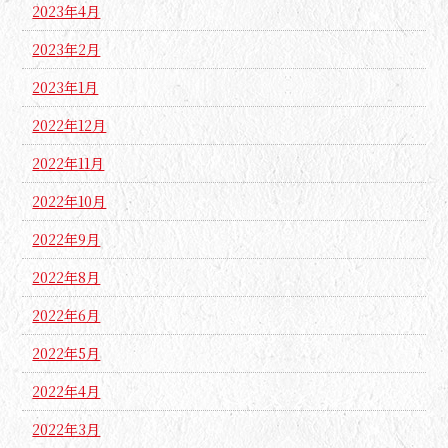
2023年4月
2023年2月
2023年1月
2022年12月
2022年11月
2022年10月
2022年9月
2022年8月
2022年6月
2022年5月
2022年4月
2022年3月