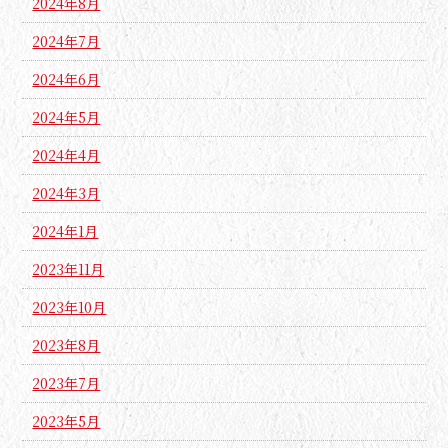
2024年8月
2024年7月
2024年6月
2024年5月
2024年4月
2024年3月
2024年1月
2023年11月
2023年10月
2023年8月
2023年7月
2023年5月