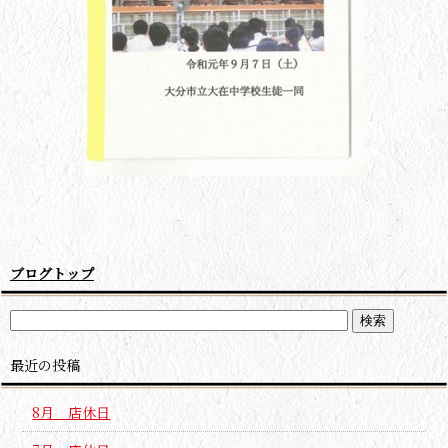
ブログトップ
最近の投稿
8月 店休日