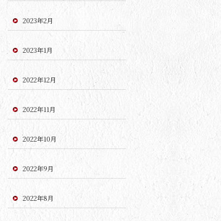
2023年2月
2023年1月
2022年12月
2022年11月
2022年10月
2022年9月
2022年8月