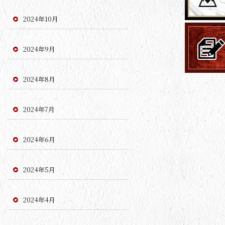
2024年10月
2024年9月
2024年8月
2024年7月
2024年6月
2024年5月
2024年4月