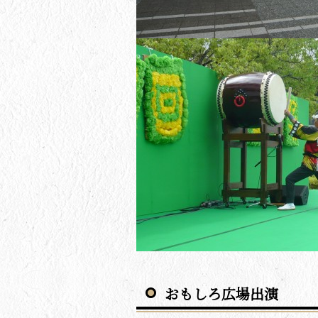
おもしろ広場出演