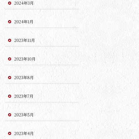
2024年3月
2024年1月
2023年11月
2023年10月
2023年8月
2023年7月
2023年5月
2023年4月