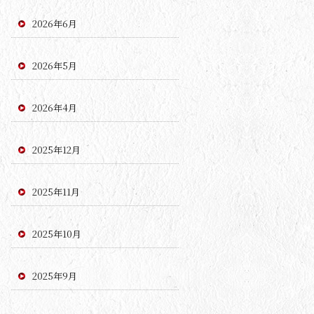
2026年6月
2026年5月
2026年4月
2025年12月
2025年11月
2025年10月
2025年9月