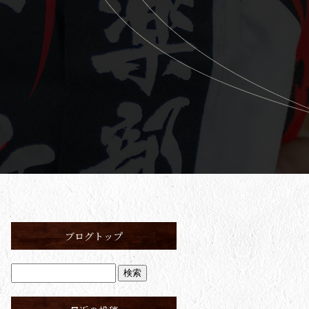
ブログトップ