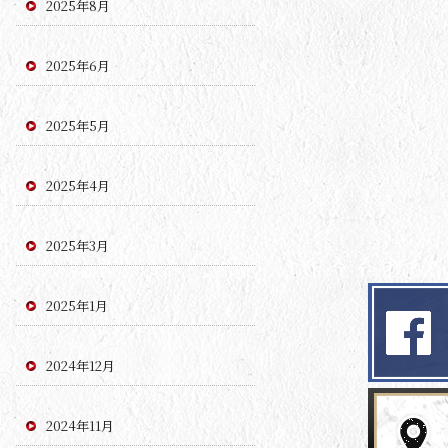
2025年8月
2025年6月
2025年5月
2025年4月
2025年3月
2025年1月
2024年12月
2024年11月