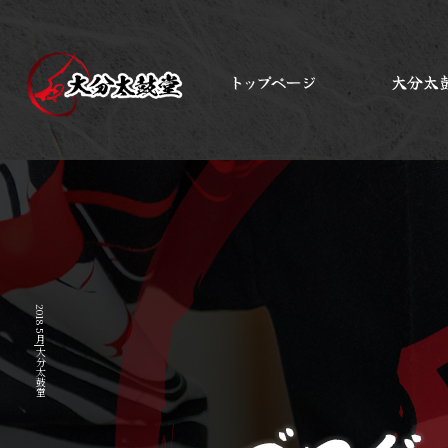
2018 5月|大分太鼓堂