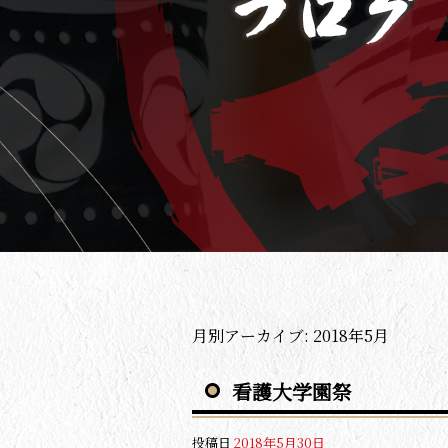
月別アーカイブ:
2018年5月
看護大学園祭
投稿日
2018年5月30日