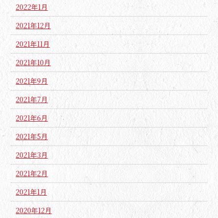
2022年1月
2021年12月
2021年11月
2021年10月
2021年9月
2021年7月
2021年6月
2021年5月
2021年3月
2021年2月
2021年1月
2020年12月