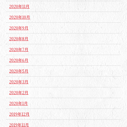
2020年11月
2020年10月
2020年9月
2020年8月
2020年7月
2020年6月
2020年5月
2020年3月
2020年2月
2020年1月
2019年12月
2019年11月