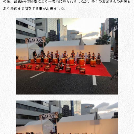
の後、台風6号の影響により一次雨に降られましたが、多くのお客さんの声援も
あり最後まで演奏する事が出来ました。