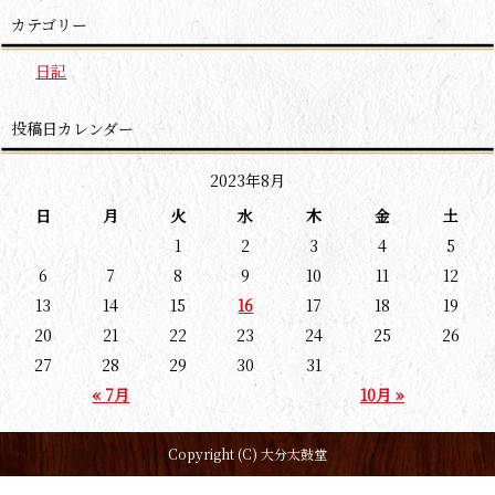
カテゴリー
日記
投稿日カレンダー
2023年8月
日
月
火
水
木
金
土
1
2
3
4
5
6
7
8
9
10
11
12
13
14
15
16
17
18
19
20
21
22
23
24
25
26
27
28
29
30
31
« 7月
10月 »
Copyright (C) 大分太鼓堂