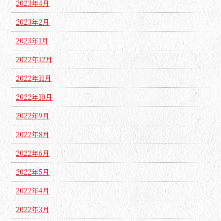
2023年4月
2023年2月
2023年1月
2022年12月
2022年11月
2022年10月
2022年9月
2022年8月
2022年6月
2022年5月
2022年4月
2022年3月