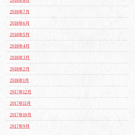
2018年8月
2018年7月
2018年6月
2018年5月
2018年4月
2018年3月
2018年2月
2018年1月
2017年12月
2017年11月
2017年10月
2017年9月