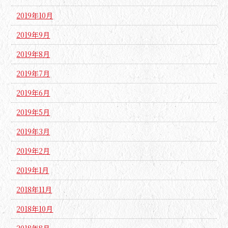
2019年10月
2019年9月
2019年8月
2019年7月
2019年6月
2019年5月
2019年3月
2019年2月
2019年1月
2018年11月
2018年10月