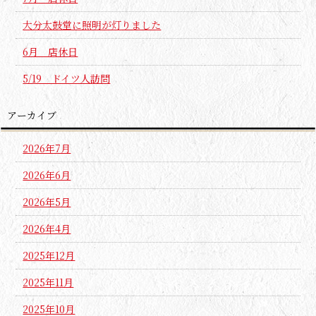
大分太鼓堂に照明が灯りました
6月 店休日
5/19 ドイツ人訪問
アーカイブ
2026年7月
2026年6月
2026年5月
2026年4月
2025年12月
2025年11月
2025年10月