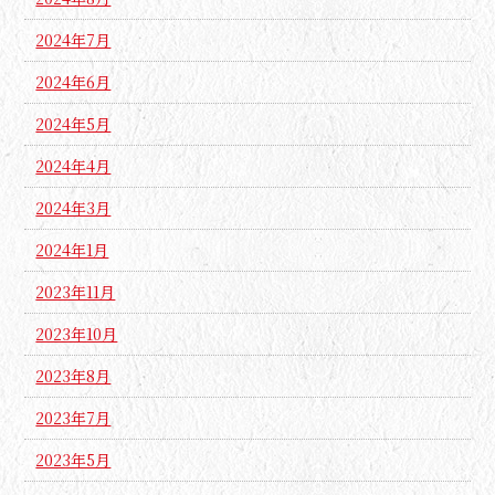
2024年7月
2024年6月
2024年5月
2024年4月
2024年3月
2024年1月
2023年11月
2023年10月
2023年8月
2023年7月
2023年5月