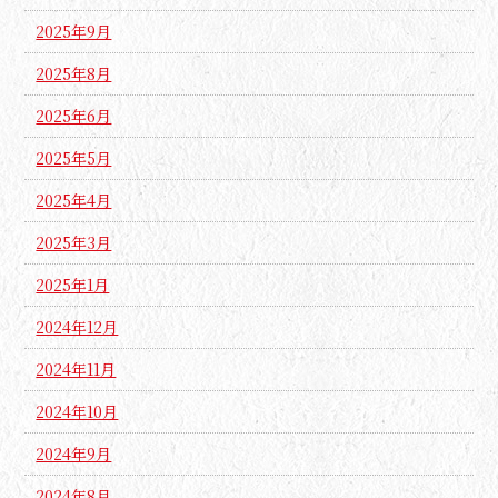
2025年9月
2025年8月
2025年6月
2025年5月
2025年4月
2025年3月
2025年1月
2024年12月
2024年11月
2024年10月
2024年9月
2024年8月