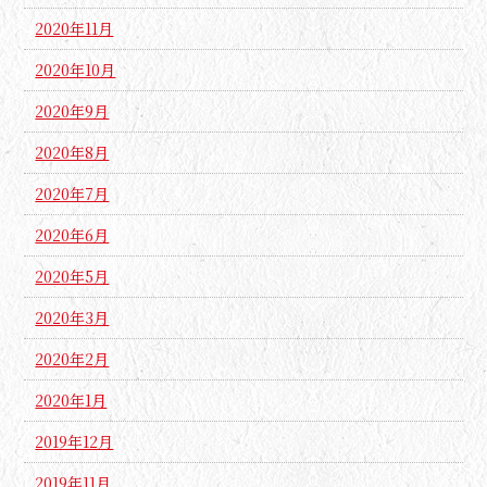
2020年11月
2020年10月
2020年9月
2020年8月
2020年7月
2020年6月
2020年5月
2020年3月
2020年2月
2020年1月
2019年12月
2019年11月