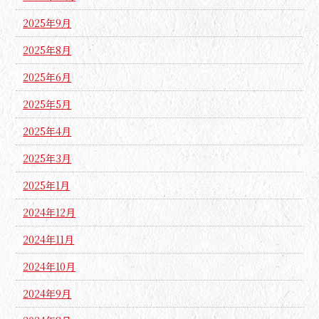
2025年9月
2025年8月
2025年6月
2025年5月
2025年4月
2025年3月
2025年1月
2024年12月
2024年11月
2024年10月
2024年9月