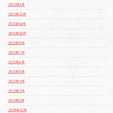
2022年1月
2021年12月
2021年11月
2021年10月
2021年9月
2021年7月
2021年6月
2021年5月
2021年3月
2021年2月
2021年1月
2020年12月