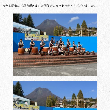
今年も開催にご尽力頂きました関係者の方々ありがとうございました。