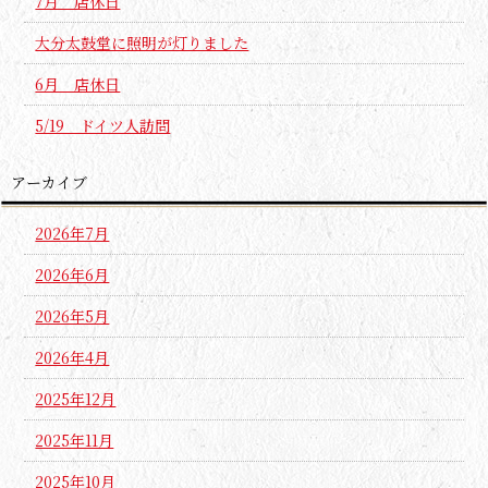
7月 店休日
大分太鼓堂に照明が灯りました
6月 店休日
5/19 ドイツ人訪問
アーカイブ
2026年7月
2026年6月
2026年5月
2026年4月
2025年12月
2025年11月
2025年10月