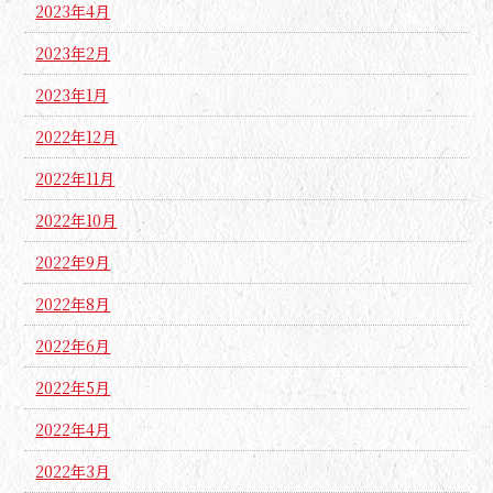
2023年4月
2023年2月
2023年1月
2022年12月
2022年11月
2022年10月
2022年9月
2022年8月
2022年6月
2022年5月
2022年4月
2022年3月