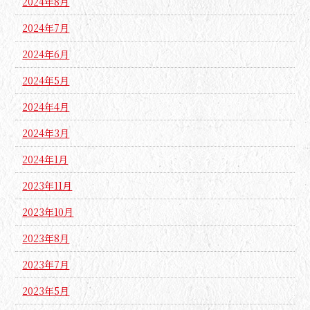
2024年8月
2024年7月
2024年6月
2024年5月
2024年4月
2024年3月
2024年1月
2023年11月
2023年10月
2023年8月
2023年7月
2023年5月