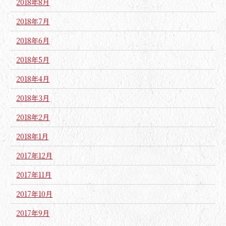
2018年8月
2018年7月
2018年6月
2018年5月
2018年4月
2018年3月
2018年2月
2018年1月
2017年12月
2017年11月
2017年10月
2017年9月