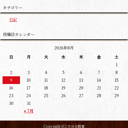
カテゴリー
日記
投稿日カレンダー
2026年8月
日
月
火
水
木
金
土
1
2
3
4
5
6
7
8
9
10
11
12
13
14
15
16
17
18
19
20
21
22
23
24
25
26
27
28
29
30
31
« 7月
Copyright (C) 大分太鼓堂