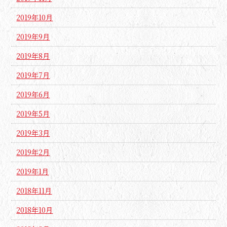
2019年10月
2019年9月
2019年8月
2019年7月
2019年6月
2019年5月
2019年3月
2019年2月
2019年1月
2018年11月
2018年10月