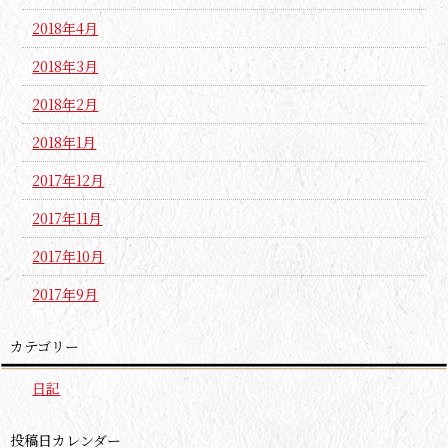
2018年4月
2018年3月
2018年2月
2018年1月
2017年12月
2017年11月
2017年10月
2017年9月
カテゴリー
日記
投稿日カレンダー