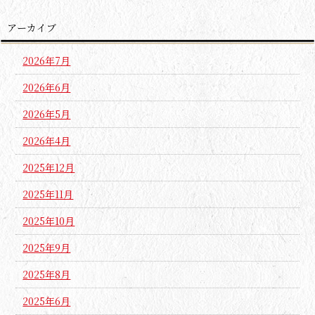
アーカイブ
2026年7月
2026年6月
2026年5月
2026年4月
2025年12月
2025年11月
2025年10月
2025年9月
2025年8月
2025年6月