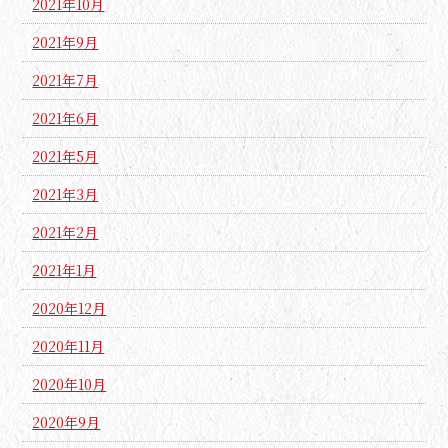
2021年10月
2021年9月
2021年7月
2021年6月
2021年5月
2021年3月
2021年2月
2021年1月
2020年12月
2020年11月
2020年10月
2020年9月