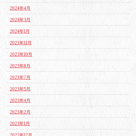
2024年4月
2024年3月
2024年1月
2023年11月
2023年10月
2023年8月
2023年7月
2023年5月
2023年4月
2023年2月
2023年1月
2022年12月