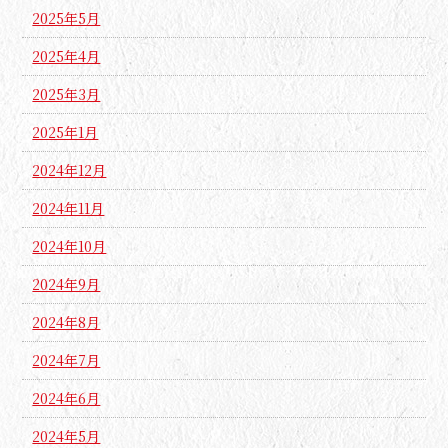
2025年5月
2025年4月
2025年3月
2025年1月
2024年12月
2024年11月
2024年10月
2024年9月
2024年8月
2024年7月
2024年6月
2024年5月