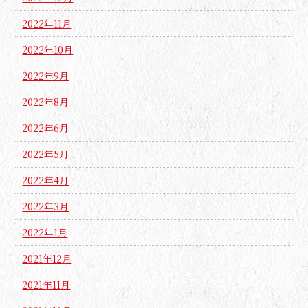
2022年11月
2022年10月
2022年9月
2022年8月
2022年6月
2022年5月
2022年4月
2022年3月
2022年1月
2021年12月
2021年11月