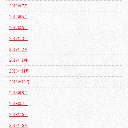
2019年7月
2019年6月
2019年5月
2019年3月
2019年2月
2019年1月
2018年11月
2018年10月
2018年8月
2018年7月
2018年6月
2018年5月