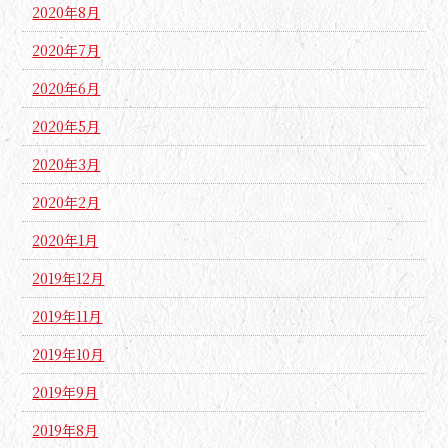
2020年8月
2020年7月
2020年6月
2020年5月
2020年3月
2020年2月
2020年1月
2019年12月
2019年11月
2019年10月
2019年9月
2019年8月