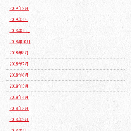
2019年2月
2019年1月
2018年11月
2018年10月
2018年8月
2018年7月
2018年6月
2018年5月
2018年4月
2018年3月
2018年2月
2018年1月