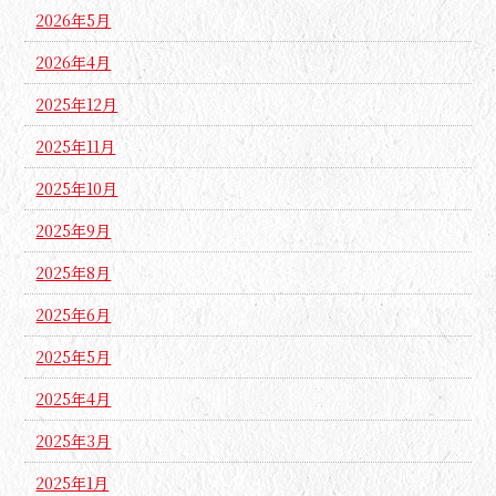
2026年5月
2026年4月
2025年12月
2025年11月
2025年10月
2025年9月
2025年8月
2025年6月
2025年5月
2025年4月
2025年3月
2025年1月