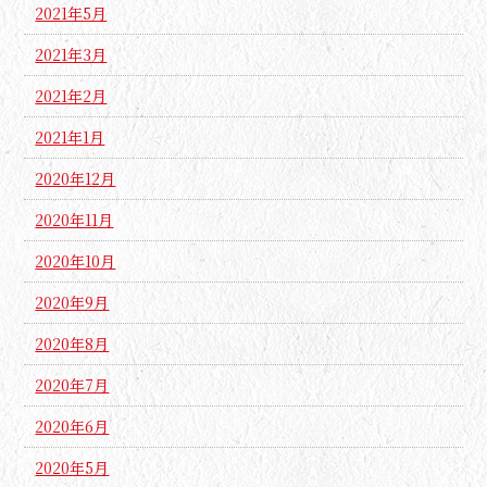
2021年5月
2021年3月
2021年2月
2021年1月
2020年12月
2020年11月
2020年10月
2020年9月
2020年8月
2020年7月
2020年6月
2020年5月