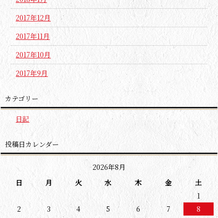
2017年12月
2017年11月
2017年10月
2017年9月
カテゴリー
日記
投稿日カレンダー
2026年8月
日
月
火
水
木
金
土
1
2
3
4
5
6
7
8