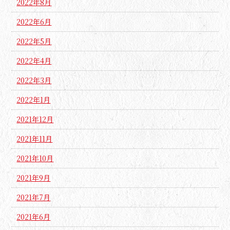
2022年8月
2022年6月
2022年5月
2022年4月
2022年3月
2022年1月
2021年12月
2021年11月
2021年10月
2021年9月
2021年7月
2021年6月