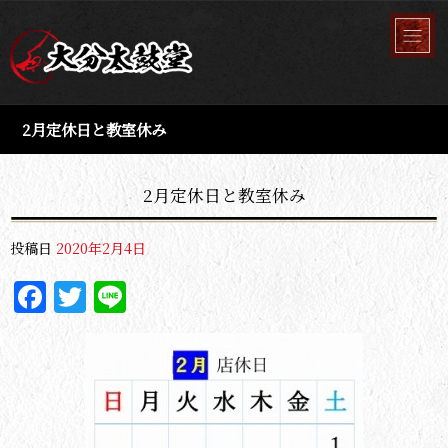
2月定休日と教室休み
2月定休日と教室休み
投稿日
2020年2月4日
Facebook
Twitter
Line