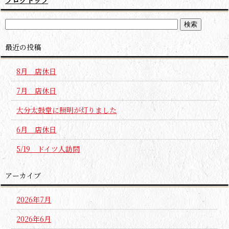
最近の投稿
8月 店休日
7月 店休日
大分太鼓堂に照明が灯りました
6月 店休日
5/19 ドイツ人訪問
アーカイブ
2026年7月
2026年6月