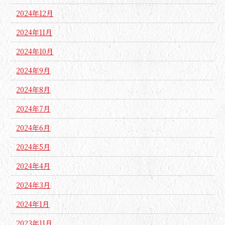
2024年12月
2024年11月
2024年10月
2024年9月
2024年8月
2024年7月
2024年6月
2024年5月
2024年4月
2024年3月
2024年1月
2023年11月