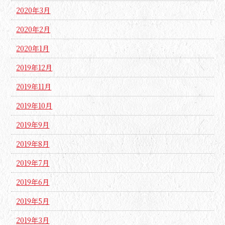
2020年3月
2020年2月
2020年1月
2019年12月
2019年11月
2019年10月
2019年9月
2019年8月
2019年7月
2019年6月
2019年5月
2019年3月