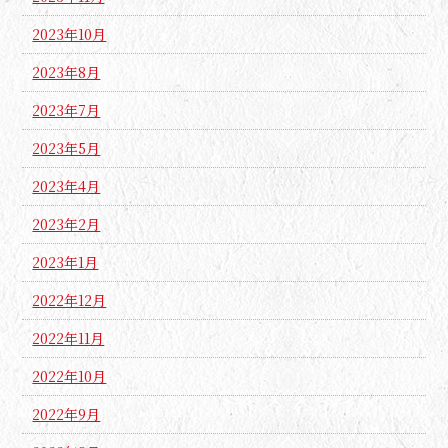
2023年10月
2023年8月
2023年7月
2023年5月
2023年4月
2023年2月
2023年1月
2022年12月
2022年11月
2022年10月
2022年9月