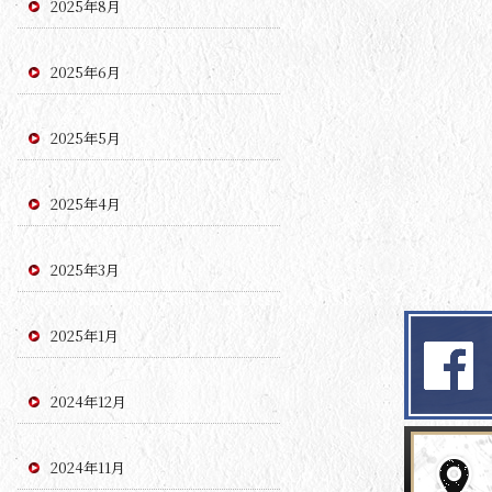
2025年8月
2025年6月
2025年5月
2025年4月
2025年3月
2025年1月
2024年12月
2024年11月