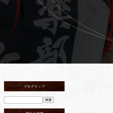
ブログトップ