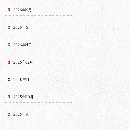
2026年6月
2026年5月
2026年4月
2025年12月
2025年11月
2025年10月
2025年9月