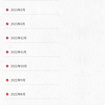
2023年2月
2023年1月
2022年12月
2022年11月
2022年10月
2022年9月
2022年8月