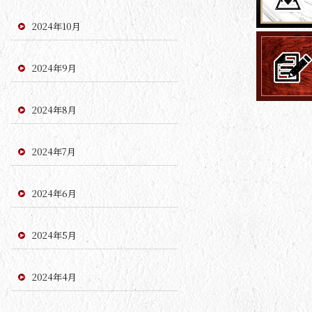
2024年10月
2024年9月
2024年8月
2024年7月
2024年6月
2024年5月
2024年4月