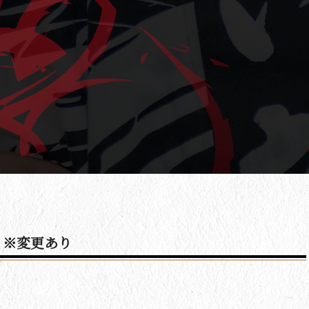
 ※変更あり