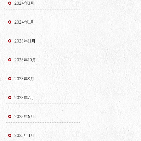
2024年3月
2024年1月
2023年11月
2023年10月
2023年8月
2023年7月
2023年5月
2023年4月