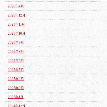
2026年4月
2025年12月
2025年11月
2025年10月
2025年9月
2025年8月
2025年6月
2025年5月
2025年4月
2025年3月
2025年1月
2024年12月