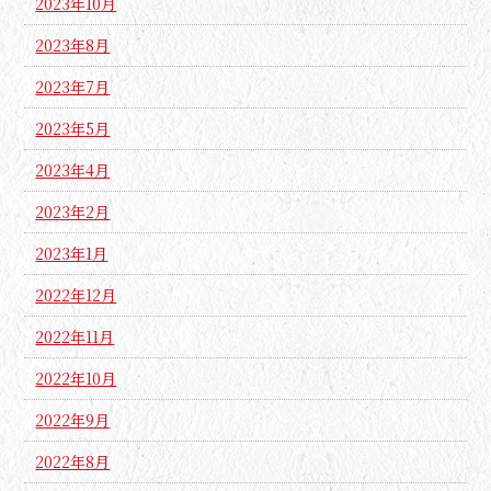
2023年10月
2023年8月
2023年7月
2023年5月
2023年4月
2023年2月
2023年1月
2022年12月
2022年11月
2022年10月
2022年9月
2022年8月