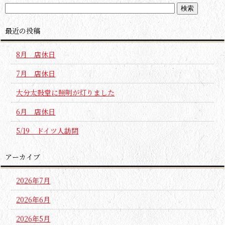
最近の投稿
8月 店休日
7月 店休日
大分太鼓堂に照明が灯りました
6月 店休日
5/19 ドイツ人訪問
アーカイブ
2026年7月
2026年6月
2026年5月