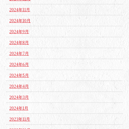
2024年11月
2024年10月
2024年9月
2024年8月
2024年7月
2024年6月
2024年5月
2024年4月
2024年3月
2024年1月
2023年11月