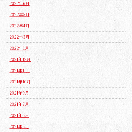
2022年6月
2022年5月
2022年4月
2022年3月
2022年1月
2021年12月
2021年11月
2021年10月
2021年9月
2021年7月
2021年6月
2021年5月