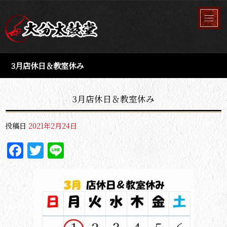
3月店休日＆教室休み
3月店休日＆教室休み
投稿日
2021年2月24日
Facebook
Twitter
Line