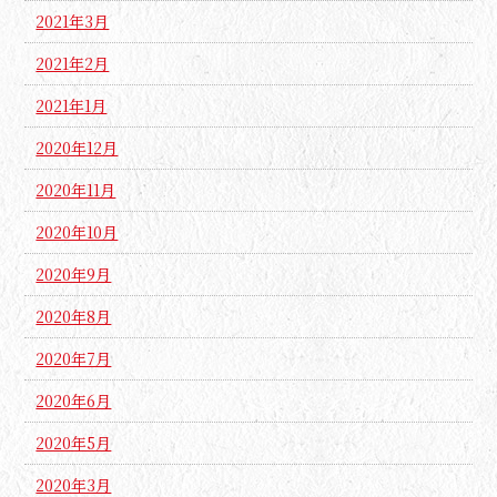
2021年3月
2021年2月
2021年1月
2020年12月
2020年11月
2020年10月
2020年9月
2020年8月
2020年7月
2020年6月
2020年5月
2020年3月