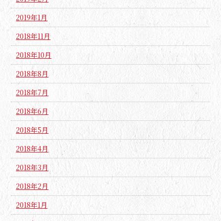
2019年1月
2018年11月
2018年10月
2018年8月
2018年7月
2018年6月
2018年5月
2018年4月
2018年3月
2018年2月
2018年1月