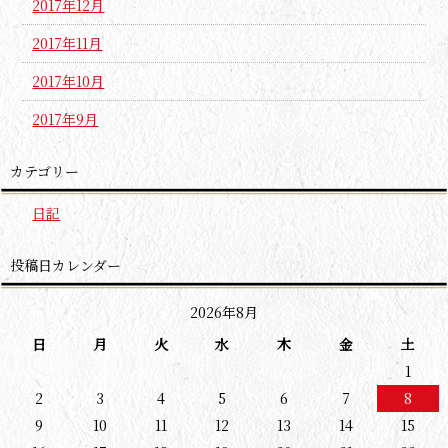
2017年12月
2017年11月
2017年10月
2017年9月
カテゴリー
日記
投稿日カレンダー
2026年8月
日
月
火
水
木
金
土
1
2
3
4
5
6
7
8
9
10
11
12
13
14
15