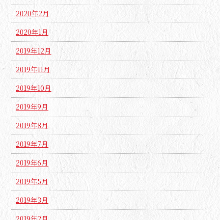
2020年2月
2020年1月
2019年12月
2019年11月
2019年10月
2019年9月
2019年8月
2019年7月
2019年6月
2019年5月
2019年3月
2019年2月