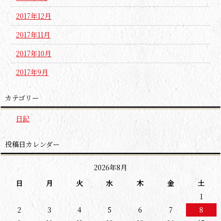
2017年12月
2017年11月
2017年10月
2017年9月
カテゴリー
日記
投稿日カレンダー
2026年8月
日
月
火
水
木
金
土
1
2
3
4
5
6
7
8