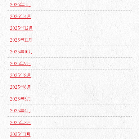
2026年5月
2026年4月
2025年12月
2025年11月
2025年10月
2025年9月
2025年8月
2025年6月
2025年5月
2025年4月
2025年3月
2025年1月