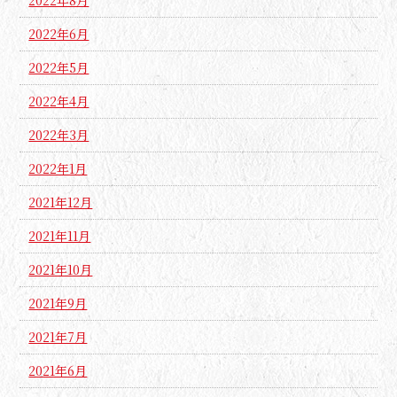
2022年8月
2022年6月
2022年5月
2022年4月
2022年3月
2022年1月
2021年12月
2021年11月
2021年10月
2021年9月
2021年7月
2021年6月