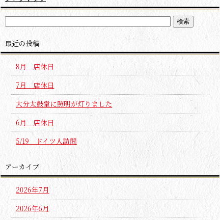
最近の投稿
8月 店休日
7月 店休日
大分太鼓堂に照明が灯りました
6月 店休日
5/19 ドイツ人訪問
アーカイブ
2026年7月
2026年6月