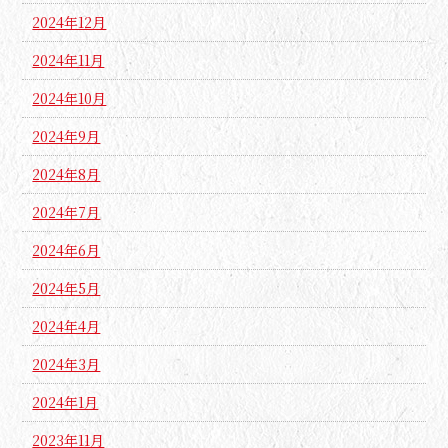
2024年12月
2024年11月
2024年10月
2024年9月
2024年8月
2024年7月
2024年6月
2024年5月
2024年4月
2024年3月
2024年1月
2023年11月