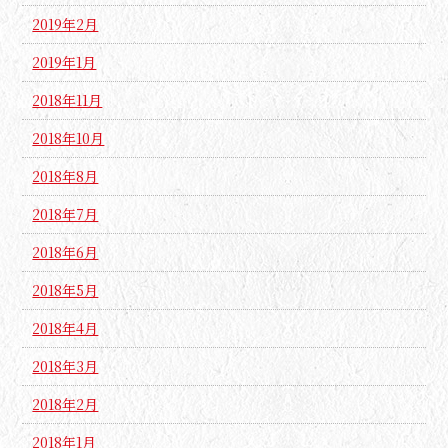
2019年2月
2019年1月
2018年11月
2018年10月
2018年8月
2018年7月
2018年6月
2018年5月
2018年4月
2018年3月
2018年2月
2018年1月