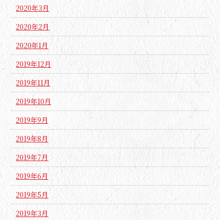
2020年3月
2020年2月
2020年1月
2019年12月
2019年11月
2019年10月
2019年9月
2019年8月
2019年7月
2019年6月
2019年5月
2019年3月