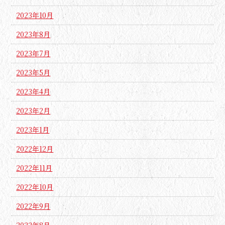
2023年10月
2023年8月
2023年7月
2023年5月
2023年4月
2023年2月
2023年1月
2022年12月
2022年11月
2022年10月
2022年9月