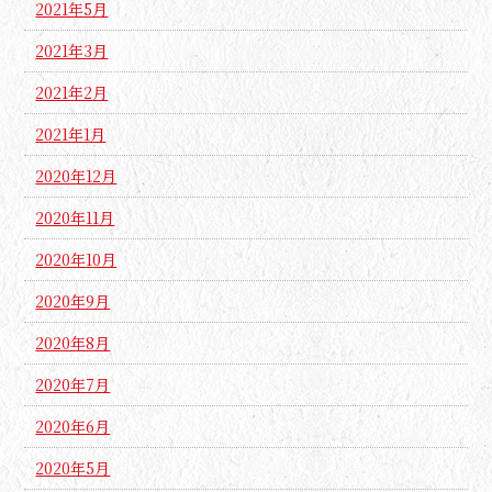
2021年5月
2021年3月
2021年2月
2021年1月
2020年12月
2020年11月
2020年10月
2020年9月
2020年8月
2020年7月
2020年6月
2020年5月