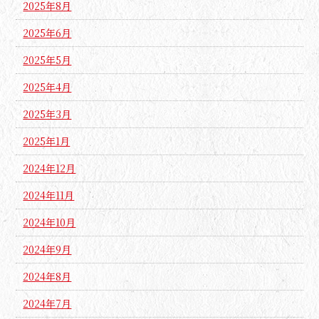
2025年8月
2025年6月
2025年5月
2025年4月
2025年3月
2025年1月
2024年12月
2024年11月
2024年10月
2024年9月
2024年8月
2024年7月