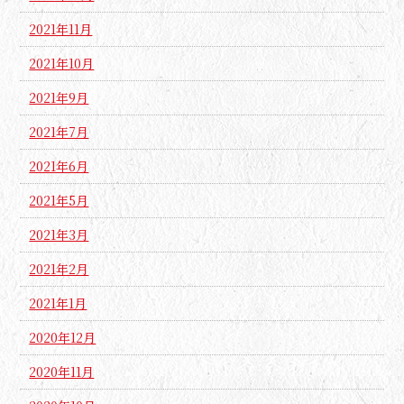
2021年11月
2021年10月
2021年9月
2021年7月
2021年6月
2021年5月
2021年3月
2021年2月
2021年1月
2020年12月
2020年11月