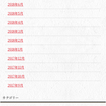
2018年6月
2018年5月
2018年4月
2018年3月
2018年2月
2018年1月
2017年12月
2017年11月
2017年10月
2017年9月
カテゴリー