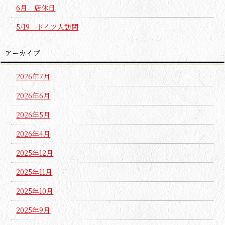
6月 店休日
5/19 ドイツ人訪問
アーカイブ
2026年7月
2026年6月
2026年5月
2026年4月
2025年12月
2025年11月
2025年10月
2025年9月