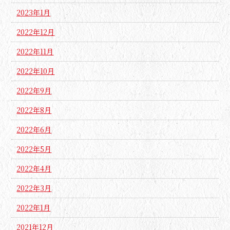
2023年1月
2022年12月
2022年11月
2022年10月
2022年9月
2022年8月
2022年6月
2022年5月
2022年4月
2022年3月
2022年1月
2021年12月