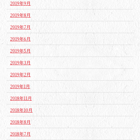
2019年9月
2019年8月
2019年7月
2019年6月
2019年5月
2019年3月
2019年2月
2019年1月
2018年11月
2018年10月
2018年8月
2018年7月