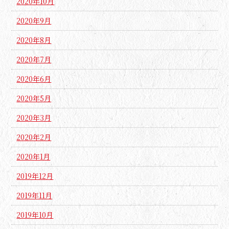
2020年10月
2020年9月
2020年8月
2020年7月
2020年6月
2020年5月
2020年3月
2020年2月
2020年1月
2019年12月
2019年11月
2019年10月