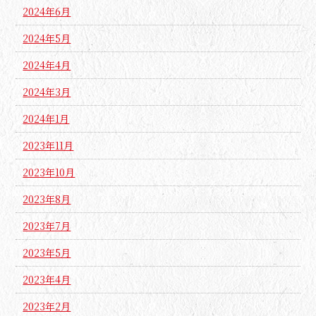
2024年6月
2024年5月
2024年4月
2024年3月
2024年1月
2023年11月
2023年10月
2023年8月
2023年7月
2023年5月
2023年4月
2023年2月