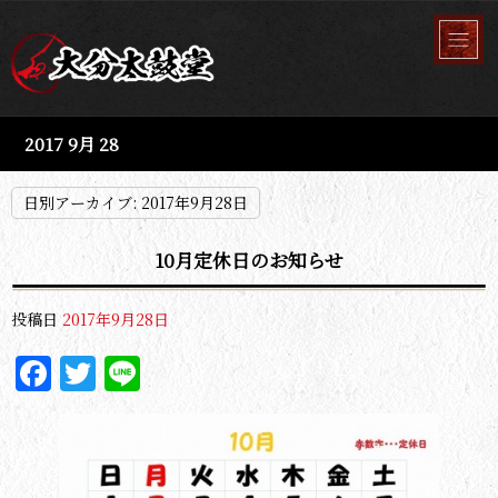
2017 9月 28
日別アーカイブ:
2017年9月28日
10月定休日のお知らせ
投稿日
2017年9月28日
Facebook
Twitter
Line