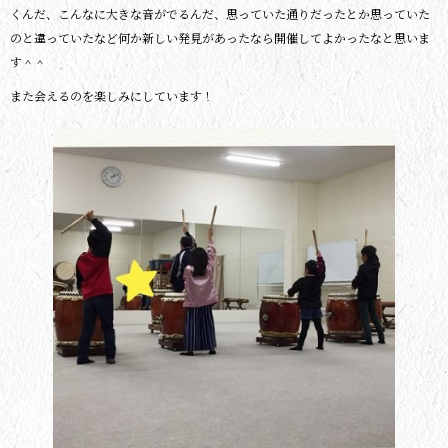
くんだ、こんなに大きな音がでるんだ、思っていた通りだったとか思っていた
のと違っていたなど何か新しい発見があったなら開催してよかったなと思いま
す＾＾
また会えるのを楽しみにしています！