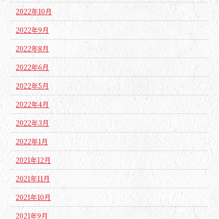
2022年10月
2022年9月
2022年8月
2022年6月
2022年5月
2022年4月
2022年3月
2022年1月
2021年12月
2021年11月
2021年10月
2021年9月