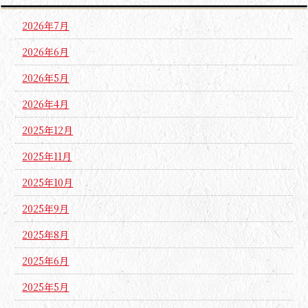
2026年7月
2026年6月
2026年5月
2026年4月
2025年12月
2025年11月
2025年10月
2025年9月
2025年8月
2025年6月
2025年5月