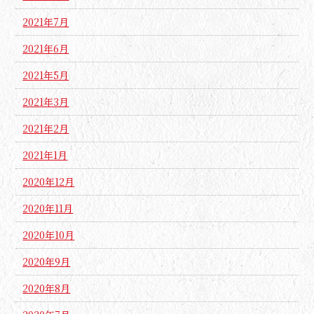
2021年7月
2021年6月
2021年5月
2021年3月
2021年2月
2021年1月
2020年12月
2020年11月
2020年10月
2020年9月
2020年8月