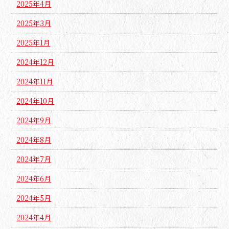
2025年4月
2025年3月
2025年1月
2024年12月
2024年11月
2024年10月
2024年9月
2024年8月
2024年7月
2024年6月
2024年5月
2024年4月