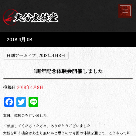
2018 4月 08
日別アーカイブ:
2018年4月8日
1周年記念体験会開催しました
投稿日
2018年4月8日
Facebook
Twitter
Line
本日、体験会を行いました。
ご参加してくださった方々、ありがとうございました！！
太鼓を叩く機会はあまり無いかと思うので今回の体験を通じて、こうやって叩