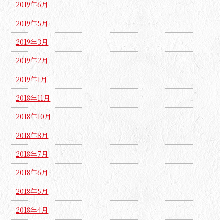
2019年6月
2019年5月
2019年3月
2019年2月
2019年1月
2018年11月
2018年10月
2018年8月
2018年7月
2018年6月
2018年5月
2018年4月