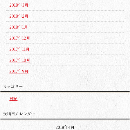
2018年3月
2018年2月
2018年1月
2017年12月
2017年11月
2017年10月
2017年9月
カテゴリー
日記
投稿日カレンダー
2018年4月