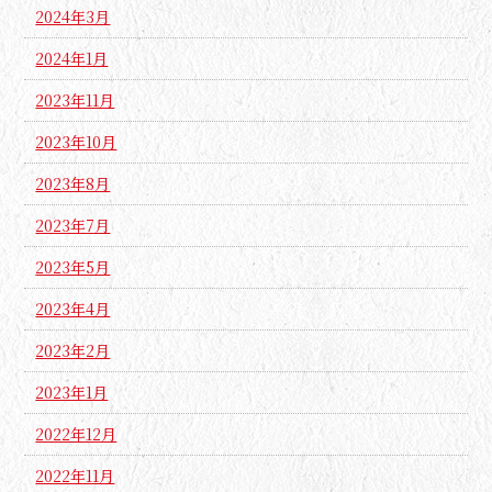
2024年3月
2024年1月
2023年11月
2023年10月
2023年8月
2023年7月
2023年5月
2023年4月
2023年2月
2023年1月
2022年12月
2022年11月