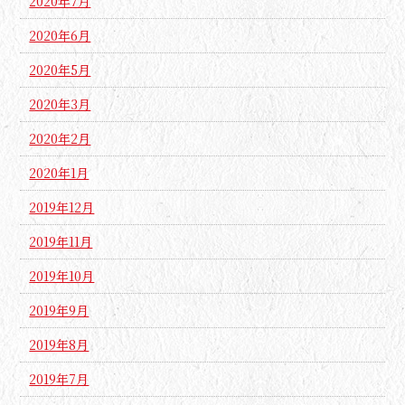
2020年7月
2020年6月
2020年5月
2020年3月
2020年2月
2020年1月
2019年12月
2019年11月
2019年10月
2019年9月
2019年8月
2019年7月