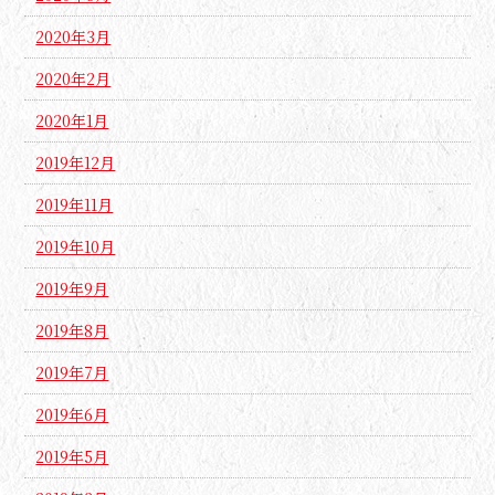
2020年3月
2020年2月
2020年1月
2019年12月
2019年11月
2019年10月
2019年9月
2019年8月
2019年7月
2019年6月
2019年5月