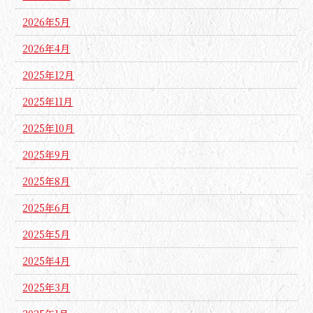
2026年5月
2026年4月
2025年12月
2025年11月
2025年10月
2025年9月
2025年8月
2025年6月
2025年5月
2025年4月
2025年3月