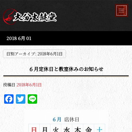
2018 6月 01
日別アーカイブ:
2018年6月1日
６月定休日と教室休みのお知らせ
投稿日
2018年6月1日
Facebook
Twitter
Line