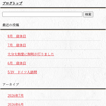
ブログトップ
最近の投稿
8月 店休日
7月 店休日
大分太鼓堂に照明が灯りました
6月 店休日
5/19 ドイツ人訪問
アーカイブ
2026年7月
2026年6月