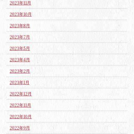
2023年11月
2023年10月
2023年8月
2023年7月
2023年5月
2023年4月
2023年2月
2023年1月
2022年12月
2022年11月
2022年10月
2022年9月