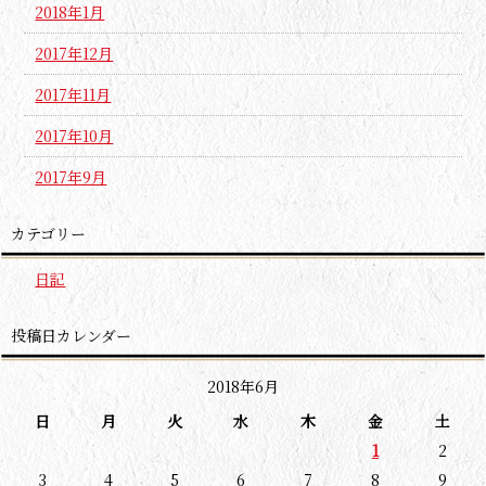
2018年1月
2017年12月
2017年11月
2017年10月
2017年9月
カテゴリー
日記
投稿日カレンダー
2018年6月
日
月
火
水
木
金
土
1
2
3
4
5
6
7
8
9