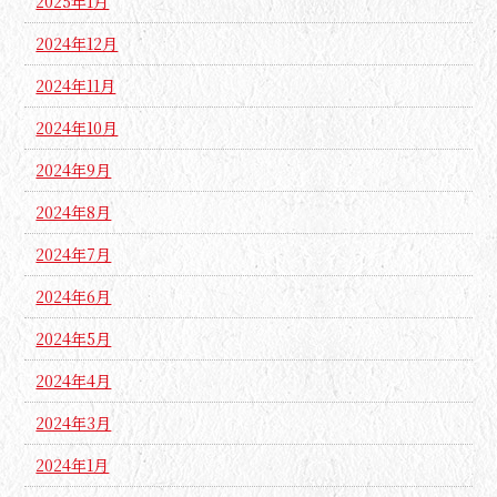
2025年1月
2024年12月
2024年11月
2024年10月
2024年9月
2024年8月
2024年7月
2024年6月
2024年5月
2024年4月
2024年3月
2024年1月