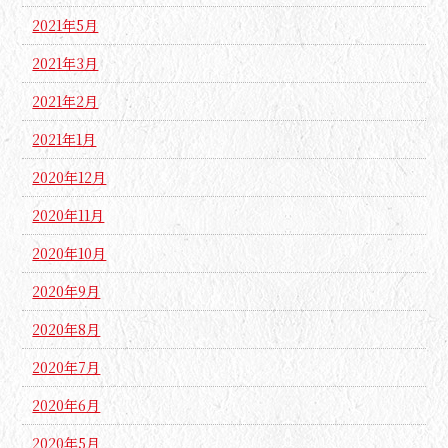
2021年5月
2021年3月
2021年2月
2021年1月
2020年12月
2020年11月
2020年10月
2020年9月
2020年8月
2020年7月
2020年6月
2020年5月