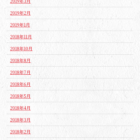
2019年3月
2019年2月
2019年1月
2018年11月
2018年10月
2018年8月
2018年7月
2018年6月
2018年5月
2018年4月
2018年3月
2018年2月