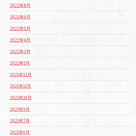
2022年8月
2022年6月
2022年5月
2022年4月
2022年3月
2022年1月
2021年12月
2021年11月
2021年10月
2021年9月
2021年7月
2021年6月