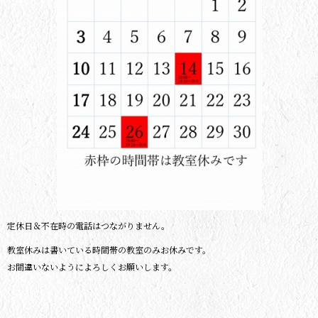
定休日＆不在時の電話はつながりません。
教室休みは書いている時間帯の教室のみお休みです。
お間違いないようによろしくお願いします。