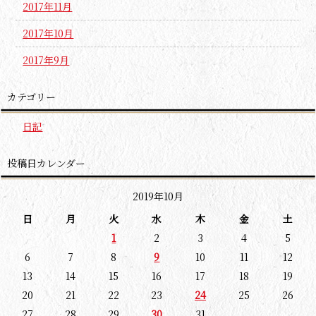
2017年11月
2017年10月
2017年9月
カテゴリー
日記
投稿日カレンダー
2019年10月
日
月
火
水
木
金
土
1
2
3
4
5
6
7
8
9
10
11
12
13
14
15
16
17
18
19
20
21
22
23
24
25
26
27
28
29
30
31