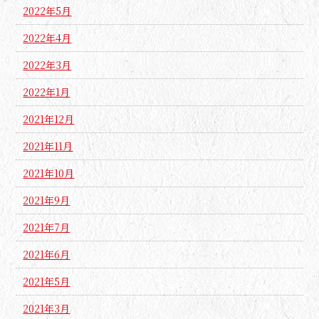
2022年5月
2022年4月
2022年3月
2022年1月
2021年12月
2021年11月
2021年10月
2021年9月
2021年7月
2021年6月
2021年5月
2021年3月