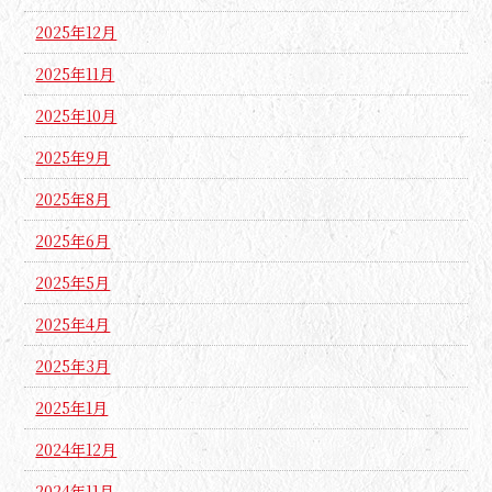
2025年12月
2025年11月
2025年10月
2025年9月
2025年8月
2025年6月
2025年5月
2025年4月
2025年3月
2025年1月
2024年12月
2024年11月