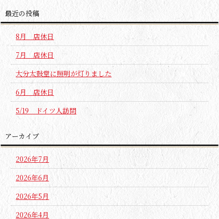
最近の投稿
8月 店休日
7月 店休日
大分太鼓堂に照明が灯りました
6月 店休日
5/19 ドイツ人訪問
アーカイブ
2026年7月
2026年6月
2026年5月
2026年4月