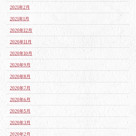
2021年2月
2021年1月
2020年12月
2020年11月
2020年10月
2020年9月
2020年8月
2020年7月
2020年6月
2020年5月
2020年3月
2020年2月