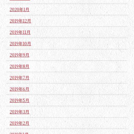
2020年1月
2019年12月
2019年11月
2019年10月
2019年9月
2019年8月
2019年7月
2019年6月
2019年5月
2019年3月
2019年2月