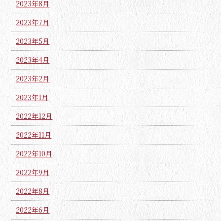
2023年8月
2023年7月
2023年5月
2023年4月
2023年2月
2023年1月
2022年12月
2022年11月
2022年10月
2022年9月
2022年8月
2022年6月