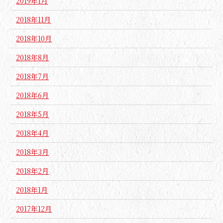
2019年1月
2018年11月
2018年10月
2018年8月
2018年7月
2018年6月
2018年5月
2018年4月
2018年3月
2018年2月
2018年1月
2017年12月