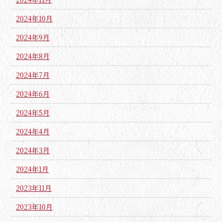
2024年10月
2024年9月
2024年8月
2024年7月
2024年6月
2024年5月
2024年4月
2024年3月
2024年1月
2023年11月
2023年10月