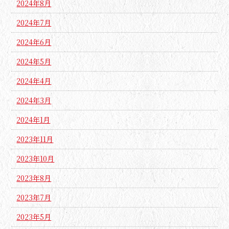
2024年8月
2024年7月
2024年6月
2024年5月
2024年4月
2024年3月
2024年1月
2023年11月
2023年10月
2023年8月
2023年7月
2023年5月