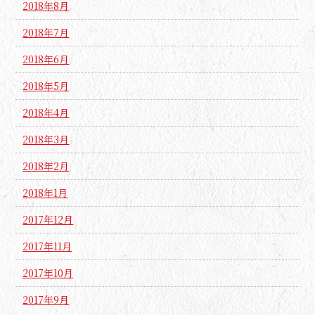
2018年8月
2018年7月
2018年6月
2018年5月
2018年4月
2018年3月
2018年2月
2018年1月
2017年12月
2017年11月
2017年10月
2017年9月