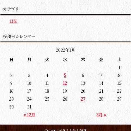
カテゴリー
日記
投稿日カレンダー
2022年1月
日
月
火
水
木
金
土
1
2
3
4
5
6
7
8
9
10
11
12
13
14
15
16
17
18
19
20
21
22
23
24
25
26
27
28
29
30
31
« 12月
3月 »
Copyright (C) 大分太鼓堂