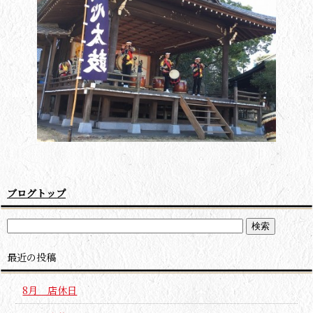
ブログトップ
最近の投稿
8月 店休日