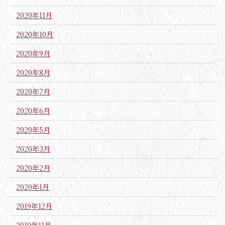
2020年11月
2020年10月
2020年9月
2020年8月
2020年7月
2020年6月
2020年5月
2020年3月
2020年2月
2020年1月
2019年12月