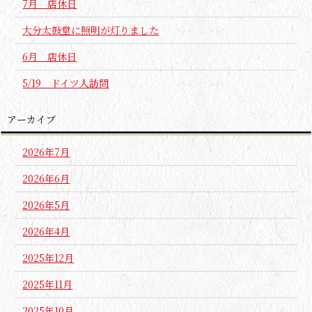
7月 店休日
大分太鼓堂に照明が灯りました
6月 店休日
5/19 ドイツ人訪問
アーカイブ
2026年7月
2026年6月
2026年5月
2026年4月
2025年12月
2025年11月
2025年10月