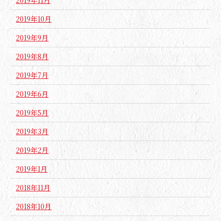
2019年11月
2019年10月
2019年9月
2019年8月
2019年7月
2019年6月
2019年5月
2019年3月
2019年2月
2019年1月
2018年11月
2018年10月