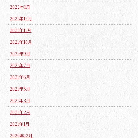
2022年1月
2021年12月
2021年11月
2021年10月
2021年9月
2021年7月
2021年6月
2021年5月
2021年3月
2021年2月
2021年1月
2020年12月