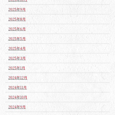
2025年9月
2025年8月
2025年6月
2025年5月
2025年4月
2025年3月
2025年1月
2024年12月
2024年11月
2024年10月
2024年9月