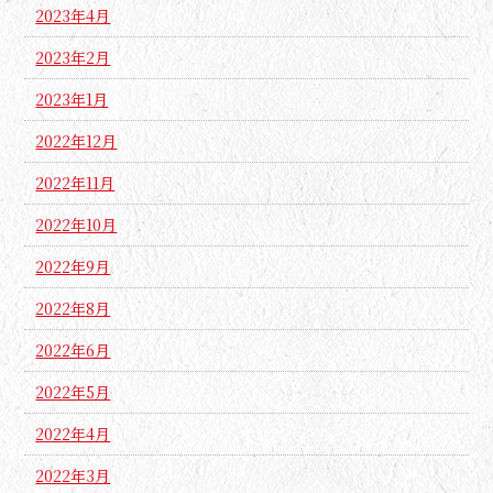
2023年4月
2023年2月
2023年1月
2022年12月
2022年11月
2022年10月
2022年9月
2022年8月
2022年6月
2022年5月
2022年4月
2022年3月