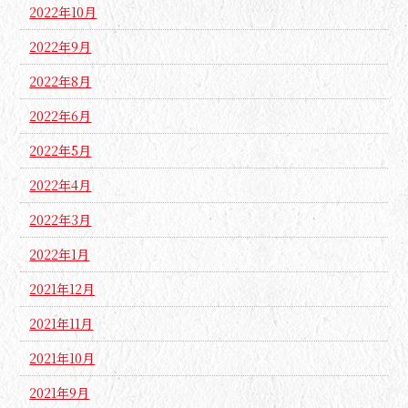
2022年10月
2022年9月
2022年8月
2022年6月
2022年5月
2022年4月
2022年3月
2022年1月
2021年12月
2021年11月
2021年10月
2021年9月