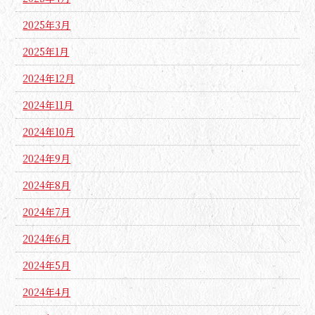
2025年3月
2025年1月
2024年12月
2024年11月
2024年10月
2024年9月
2024年8月
2024年7月
2024年6月
2024年5月
2024年4月