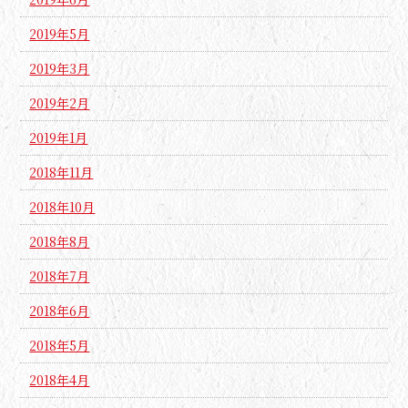
2019年5月
2019年3月
2019年2月
2019年1月
2018年11月
2018年10月
2018年8月
2018年7月
2018年6月
2018年5月
2018年4月