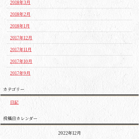
2018年3月
2018年2月
2018年1月
2017年12月
2017年11月
2017年10月
2017年9月
カテゴリー
日記
投稿日カレンダー
2022年12月