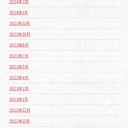
2024年3月
2024年1月
2023年11月
2023年10月
2023年8月
2023年7月
2023年5月
2023年4月
2023年2月
2023年1月
2022年12月
2022年11月